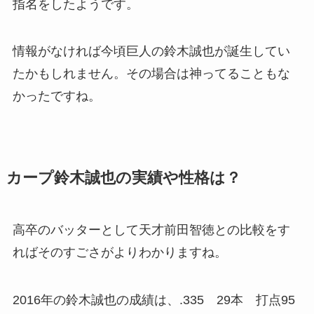
指名をしたようです。
情報がなければ今頃巨人の鈴木誠也が誕生してい
たかもしれません。その場合は神ってることもな
かったですね。
カープ鈴木誠也の実績や性格は？
高卒のバッターとして天才前田智徳との比較をす
ればそのすごさがよりわかりますね。
2016年の鈴木誠也の成績は、.335 29本 打点95