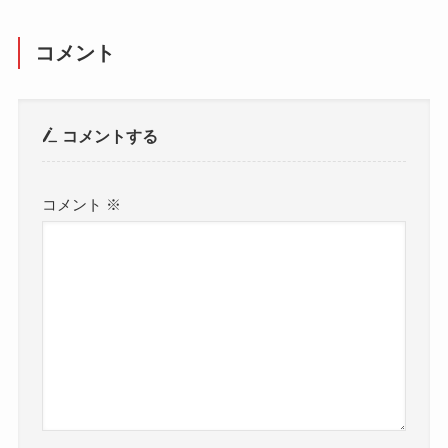
コメント
コメントする
コメント
※