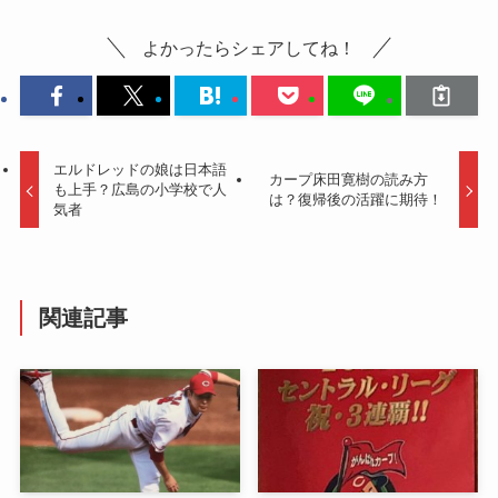
よかったらシェアしてね！
エルドレッドの娘は日本語
カープ床田寛樹の読み方
も上手？広島の小学校で人
は？復帰後の活躍に期待！
気者
関連記事