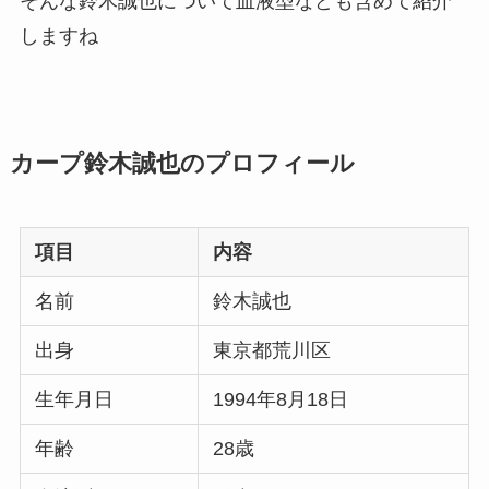
そんな鈴木誠也について血液型なども含めて紹介
しますね
カープ鈴木誠也のプロフィール
項目
内容
名前
鈴木誠也
出身
東京都荒川区
生年月日
1994年8月18日
年齢
28歳