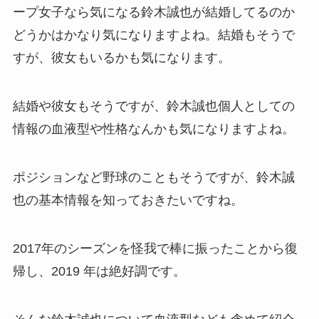
ープ女子なら気になる鈴木誠也が結婚してるのか
どうかはかなり気になりますよね。結婚もそうで
すが、彼女もいるかも気になります。
結婚や彼女もそうですが、鈴木誠也個人としての
情報の血液型や性格なんかも気になりますよね。
ポジションなど野球のこともそうですが、鈴木誠
也の基本情報を知っておきたいですね。
2017年のシーズンを怪我で棒に振ったことから復
帰し、2019 年は絶好調です。