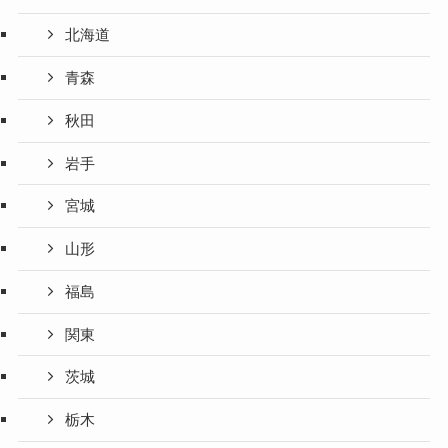
北海道
青森
秋田
岩手
宮城
山形
福島
関東
茨城
栃木