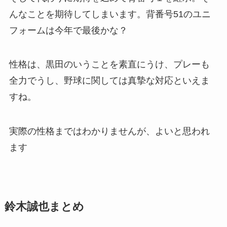
んなことを期待してしまいます。背番号51のユニ
フォームは今年で最後かな？
性格は、黒田のいうことを素直にうけ、プレーも
全力でうし、野球に関しては真摯な対応といえま
すね。
実際の性格まではわかりませんが、よいと思われ
ます
鈴木誠也まとめ