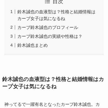
目次
鈴木誠也の血液型は？性格と結婚情報は
カープ女子は気になるね
カープ鈴木誠也のプロフィール
カープ鈴木誠也の実績や性格は？
鈴木誠也まとめ
鈴木誠也の血液型は？性格と結婚情報はカ
ープ女子は気になるね
神ってるで一躍有名となったカープ鈴木誠也。カ