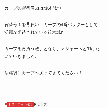
カープの背番号51は鈴木誠也
背番号１を背負い、カープの4番バッターとして
活躍が期待されている鈴木誠也
カープを背負う選手となり、メジャーへと羽ばた
いていきました。
活躍後にカープへ戻ってきてください！
日常コラム・雑記
カープ