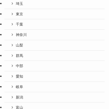
埼玉
東京
千葉
神奈川
山梨
群馬
中部
愛知
岐阜
新潟
富山