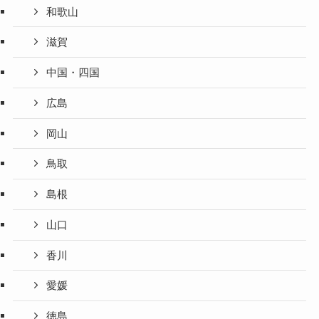
和歌山
滋賀
中国・四国
広島
岡山
鳥取
島根
山口
香川
愛媛
徳島