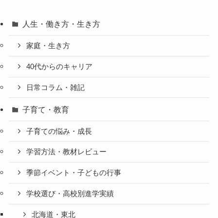
人生・働き方・生き方
家庭・生き方
40代からのキャリア
日常コラム・雑記
子育て・教育
子育ての悩み・成長
学習方法・教材レビュー
季節イベント・子どもの行事
学校選び・高校別進学実績
北海道・東北