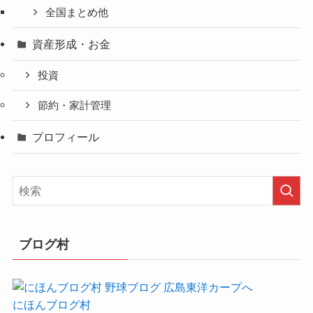
全国まとめ他
資産形成・お金
投資
節約・家計管理
プロフィール
ブログ村
にほんブログ村