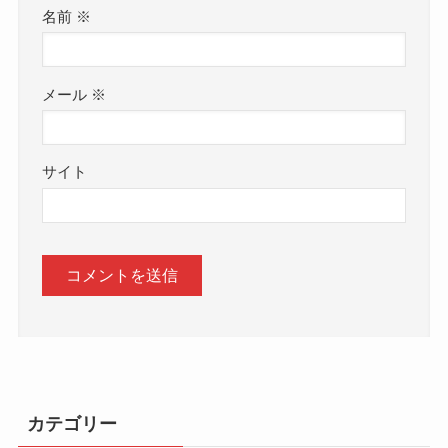
名前
※
メール
※
サイト
カテゴリー