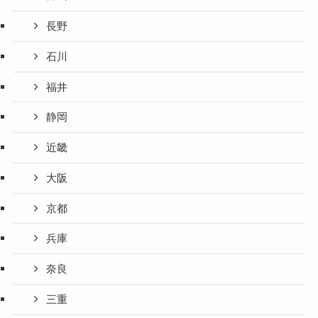
長野
石川
福井
静岡
近畿
大阪
京都
兵庫
奈良
三重