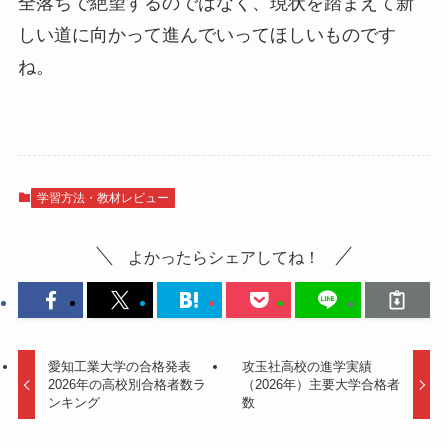
全落ちで絶望するのではなく、現状を踏まえて新
しい道に向かって進んでいってほしいものです
ね。
学習方法・教材レビュー
よかったらシェアしてね！
愛知工業大学の合格発表
攻玉社高校の進学実績
2026年の高校別合格者数ラ
（2026年）主要大学合格者
ンキング
数