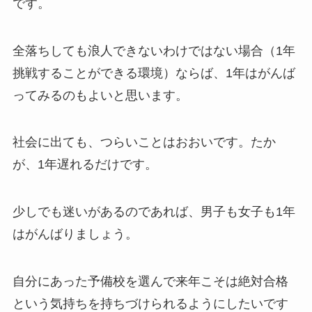
です。
全落ちしても浪人できないわけではない場合（1年
挑戦することができる環境）ならば、1年はがんば
ってみるのもよいと思います。
社会に出ても、つらいことはおおいです。たか
が、1年遅れるだけです。
少しでも迷いがあるのであれば、男子も女子も1年
はがんばりましょう。
自分にあった予備校を選んで来年こそは絶対合格
という気持ちを持ちづけられるようにしたいです