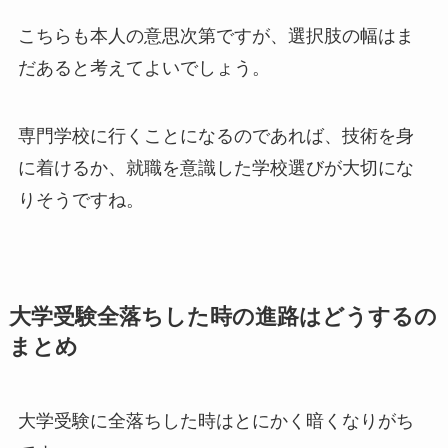
こちらも本人の意思次第ですが、選択肢の幅はま
だあると考えてよいでしょう。
専門学校に行くことになるのであれば、技術を身
に着けるか、就職を意識した学校選びが大切にな
りそうですね。
大学受験全落ちした時の進路はどうするの
まとめ
大学受験に全落ちした時はとにかく暗くなりがち