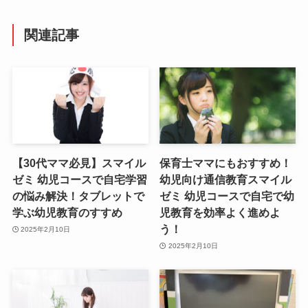
関連記事
【30代ママ必見】スマイル
保育士ママにもおすすめ！
ゼミ 幼児コースで自宅学習
幼児向け通信教育スマイル
の悩み解決！タブレットで
ゼミ 幼児コースで自宅で幼
学ぶ幼児教育のすすめ
児教育を効率よく進めよ
う！
2025年2月10日
2025年2月10日