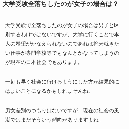
大学受験全落ちしたのが女子の場合は？
大学受験で全落ちしたのが女子の場合は男子と区
別するわけではないですが、大学に行くことで本
人の希望がかなえられないのであれば将来就きた
い仕事が専門学校等でもなんとかなってしまうの
が現在の日本社会でもあります。
一刻も早く社会に行けるようにした方が結果的に
はよいことになるかもしれませんね。
男女差別のつもりはないですが、現在の社会の風
潮ではまだそういう傾向がありますよね。