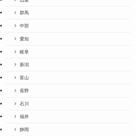
群馬
中部
愛知
岐阜
新潟
富山
長野
石川
福井
静岡