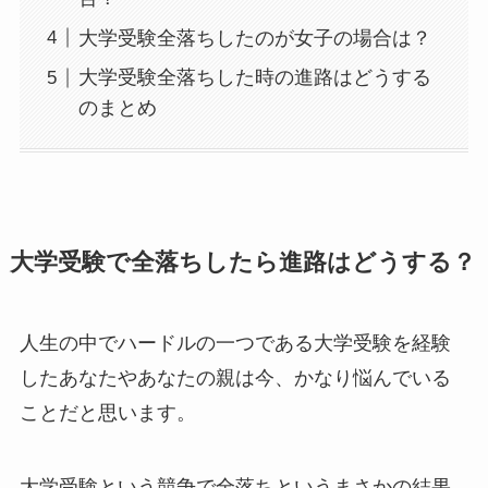
大学受験全落ちしたのが女子の場合は？
大学受験全落ちした時の進路はどうする
のまとめ
大学受験で全落ちしたら進路はどうする？
人生の中でハードルの一つである大学受験を経験
したあなたやあなたの親は今、かなり悩んでいる
ことだと思います。
大学受験という競争で全落ちというまさかの結果