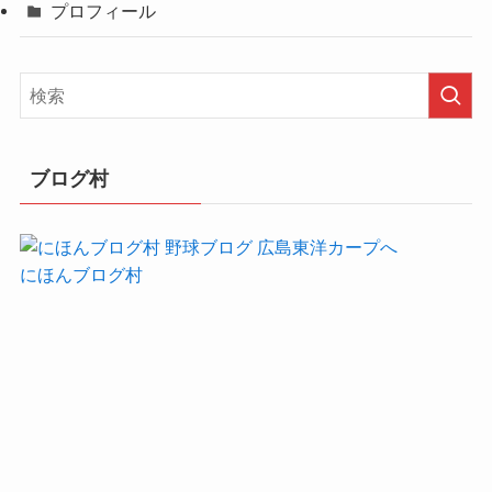
プロフィール
ブログ村
にほんブログ村