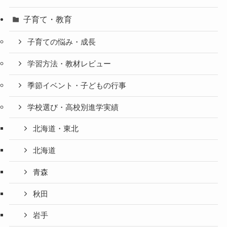
子育て・教育
子育ての悩み・成長
学習方法・教材レビュー
季節イベント・子どもの行事
学校選び・高校別進学実績
北海道・東北
北海道
青森
秋田
岩手