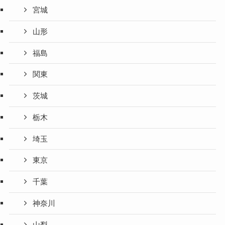
宮城
山形
福島
関東
茨城
栃木
埼玉
東京
千葉
神奈川
山梨