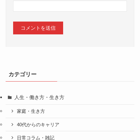
カテゴリー
人生・働き方・生き方
家庭・生き方
40代からのキャリア
日常コラム・雑記