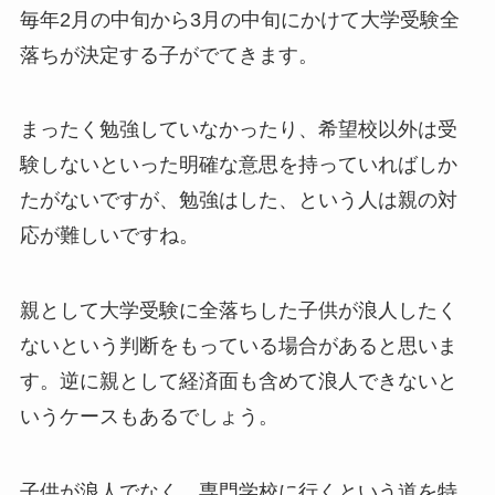
毎年2月の中旬から3月の中旬にかけて大学受験全
落ちが決定する子がでてきます。
まったく勉強していなかったり、希望校以外は受
験しないといった明確な意思を持っていればしか
たがないですが、勉強はした、という人は
親の対
応が難しいですね
。
親として大学受験に全落ちした子供が浪人したく
ないという判断をもっている場合があると思いま
す。
逆に親として経済面も含めて浪人できないと
いうケースもあるでしょう。
子供が浪人でなく、専門学校に行くという道を特