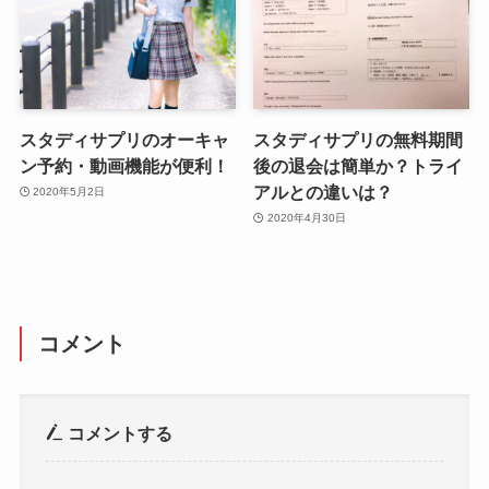
スタディサプリのオーキャ
スタディサプリの無料期間
ン予約・動画機能が便利！
後の退会は簡単か？トライ
アルとの違いは？
2020年5月2日
2020年4月30日
コメント
コメントする