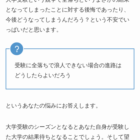
となってしまったことに対する後悔であったり、
今後どうなってしまうんだろう？という不安でい
っぱいだと思います。
受験に全落ちで浪人できない場合の進路は
どうしたらよいだろう
というあなたの悩みにお答えします。
大学受験のシーズンとなるとあなた自身が受験し
た大学の結果待ちとなることでしょう。そして望