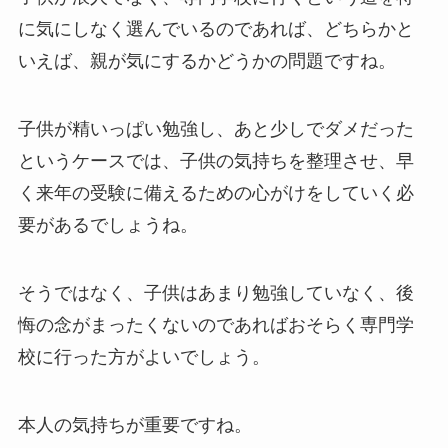
に気にしなく選んでいるのであれば、どちらかと
いえば、親が気にするかどうかの問題ですね。
子供が精いっぱい勉強し、あと少しでダメだった
というケースでは、子供の気持ちを整理させ、早
く来年の受験に備えるための心がけをしていく必
要があるでしょうね。
そうではなく、子供はあまり勉強していなく、後
悔の念がまったくないのであればおそらく専門学
校に行った方がよいでしょう。
本人の気持ちが重要ですね。