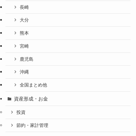
長崎
大分
熊本
宮崎
鹿児島
沖縄
全国まとめ他
資産形成・お金
投資
節約・家計管理