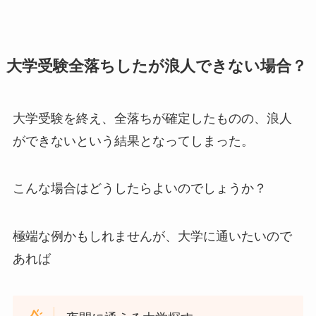
大学受験全落ちしたが浪人できない場合？
大学受験を終え、全落ちが確定したものの、浪人
ができないという結果となってしまった。
こんな場合はどうしたらよいのでしょうか？
極端な例かもしれませんが、大学に通いたいので
あれば