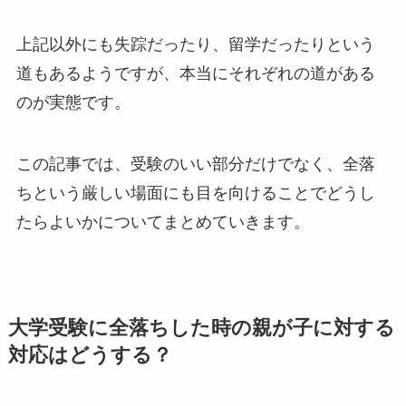
上記以外にも失踪だったり、留学だったりという
道もあるようですが、本当にそれぞれの道がある
のが実態です。
この記事では、受験のいい部分だけでなく、全落
ちという厳しい場面にも目を向けることでどうし
たらよいかについてまとめていきます。
大学受験に全落ちした時の親が子に対する
対応はどうする？