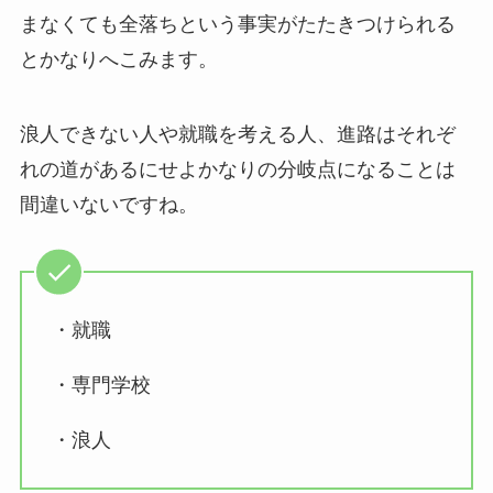
まなくても全落ちという事実がたたきつけられる
とかなりへこみます。
浪人できない人や就職を考える人、進路はそれぞ
れの道
があるにせよかなりの分岐点になることは
間違いないですね。
・就職
・専門学校
・浪人