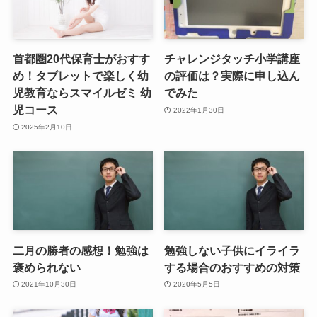
首都圏20代保育士がおすす
チャレンジタッチ小学講座
め！タブレットで楽しく幼
の評価は？実際に申し込ん
児教育ならスマイルゼミ 幼
でみた
児コース
2022年1月30日
2025年2月10日
二月の勝者の感想！勉強は
勉強しない子供にイライラ
褒められない
する場合のおすすめの対策
2021年10月30日
2020年5月5日