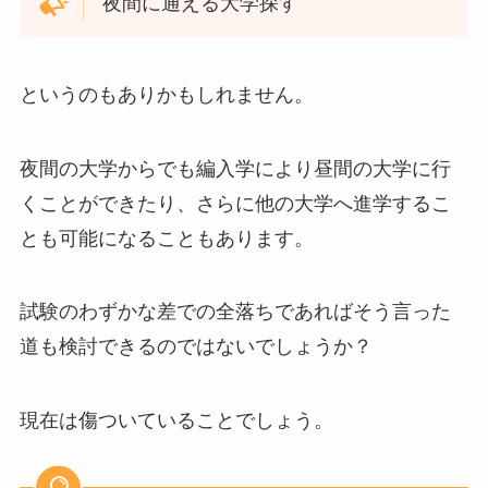
夜間に通える大学探す
というのもありかもしれません。
夜間の大学からでも編入学により昼間の大学に行
くことができたり、さらに他の大学へ進学するこ
とも可能になることもあります。
試験のわずかな差での全落ちであればそう言った
道も検討できるのではないでしょうか？
現在は傷ついていることでしょう。