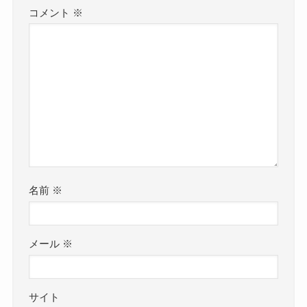
コメント
※
名前
※
メール
※
サイト