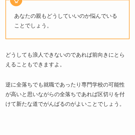
あなたの親もどうしていいのか悩んでいる
ことでしょう。
どうしても浪人できないのであれば前向きにとら
えることもできますよ。
逆に全落ちでも就職であったり専門学校の可能性
が高いと思いながらの全落ちであれば区切りを付
けて新たな道でがんばるのがよいことでしょう。