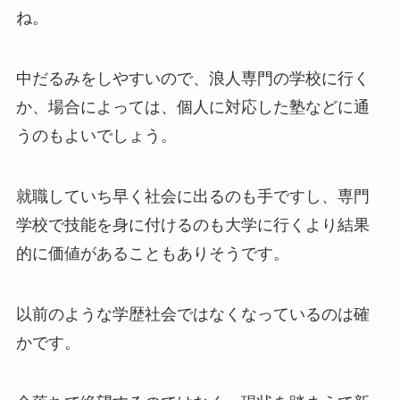
ね。
中だるみをしやすいので、浪人専門の学校に行く
か、場合によっては、個人に対応した塾などに通
うのもよいでしょう。
就職していち早く社会に出るのも手ですし、専門
学校で技能を身に付けるのも大学に行くより結果
的に価値があることもありそうです。
以前のような学歴社会ではなくなっているのは確
かです。