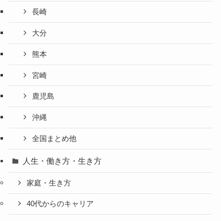
長崎
大分
熊本
宮崎
鹿児島
沖縄
全国まとめ他
人生・働き方・生き方
家庭・生き方
40代からのキャリア