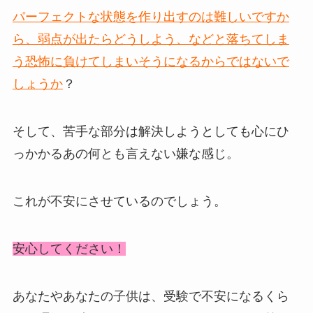
パーフェクトな状態を作り出すのは難しいですか
ら、弱点が出たらどうしよう、などと落ちてしま
う恐怖に負けてしまいそうになるからではないで
しょうか
？
そして、苦手な部分は解決しようとしても心にひ
っかかるあの何とも言えない嫌な感じ。
これが不安にさせているのでしょう。
安心してください！
あなたやあなたの子供は、受験で不安になるくら