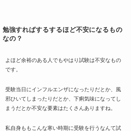
勉強すればするするほど不安になるもの
なの？
よほど余裕のある人でもやはり試験は不安なもの
です。
受験当日にインフルエンザになったりだとか、風
邪ひいてしまったりだとか、下痢気味になってし
まうだとか不安な要素はたくさんありますね。
私自身ももこんな寒い時期に受験を行うなんて試