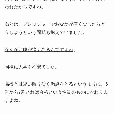
われたからですね。
あとは、プレッシャーでおなかが痛くなったらど
うしようという問題も抱えていました。
なんかお腹が痛くなるんですよね
。
同様に大学も不安でした。
高校とは違い限りなく満点をとるというよりは、6
割から7割とれば合格という性質のものにかわりま
すよね。