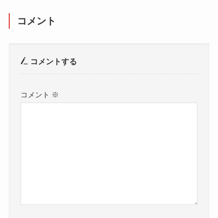
コメント
コメントする
コメント
※