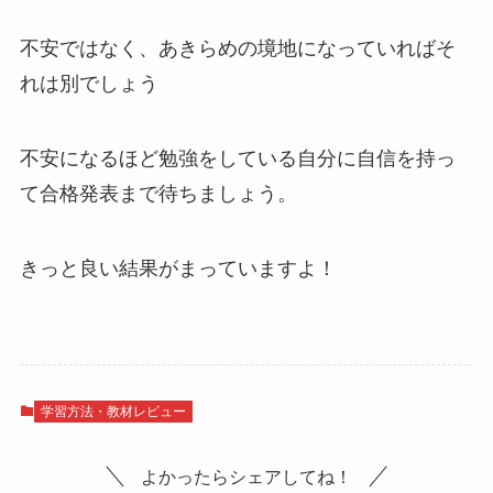
不安ではなく、あきらめの境地になっていればそ
れは別でしょう
不安になるほど勉強をしている自分に自信を持っ
て合格発表まで待ちましょう。
きっと良い結果がまっていますよ！
学習方法・教材レビュー
よかったらシェアしてね！