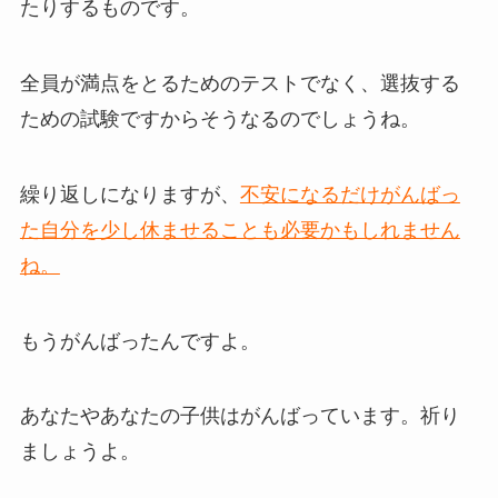
たりするものです。
全員が満点をとるためのテストでなく、選抜する
ための試験ですからそうなるのでしょうね。
繰り返しになりますが、
不安になるだけがんばっ
た自分を少し休ませることも必要かもしれません
ね。
もうがんばったんですよ。
あなたやあなたの子供はがんばっています。祈り
ましょうよ。