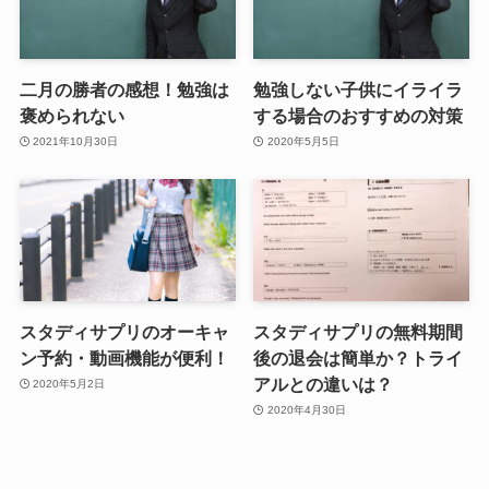
二月の勝者の感想！勉強は
勉強しない子供にイライラ
褒められない
する場合のおすすめの対策
2021年10月30日
2020年5月5日
スタディサプリのオーキャ
スタディサプリの無料期間
ン予約・動画機能が便利！
後の退会は簡単か？トライ
アルとの違いは？
2020年5月2日
2020年4月30日