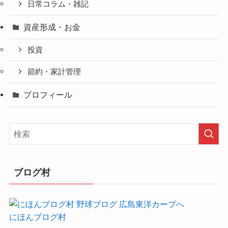
日常コラム・雑記
資産形成・お金
投資
節約・家計管理
プロフィール
ブログ村
にほんブログ村