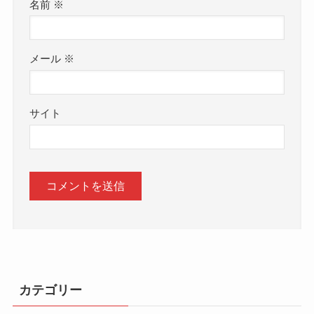
名前
※
メール
※
サイト
カテゴリー