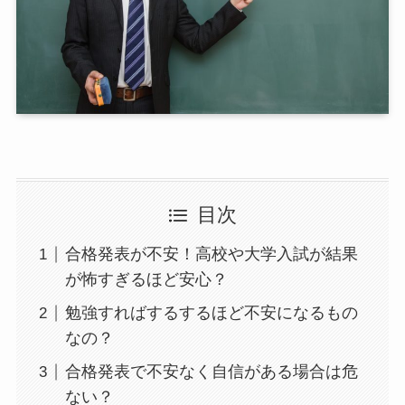
目次
合格発表が不安！高校や大学入試が結果
が怖すぎるほど安心？
勉強すればするするほど不安になるもの
なの？
合格発表で不安なく自信がある場合は危
ない？