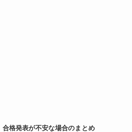
合格発表が不安な場合のまとめ