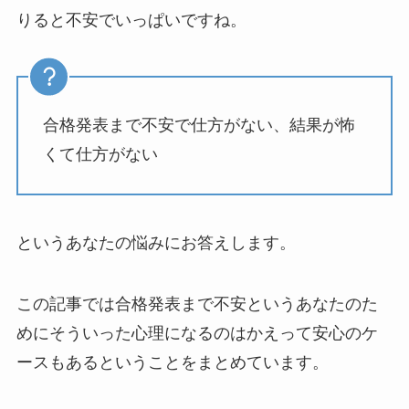
りると不安でいっぱいですね。
合格発表まで不安で仕方がない、結果が怖
くて仕方がない
というあなたの悩みにお答えします。
この記事では合格発表まで不安というあなたのた
めにそういった心理になるのはかえって安心のケ
ースもあるということをまとめています。