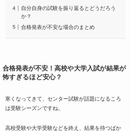
自分自身の試験を振り返るとどうだろう
か？
合格発表が不安な場合のまとめ
合格発表が不安！高校や大学入試が結果が
怖すぎるほど安心？
寒くなってきて、センター試験が話題になるころ
は受験シーズンですね。
高校受験や大学受験などを終え、結果を待つばか