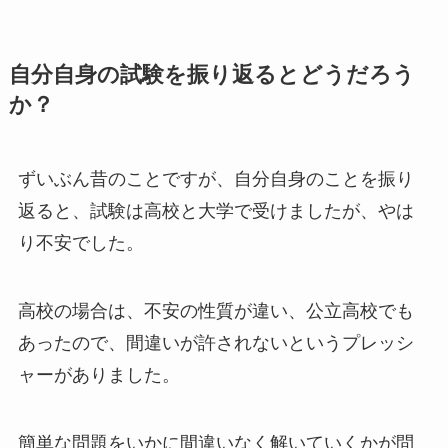
自分自身の試験を振り返るとどうだろう
か？
ずいぶん昔のことですが、自分自身のことを振り
返ると、試験は高校と大学で受けましたが、
やは
り不安
でした。
高校の場合は、不安の性質が違い、公立高校でも
あったので、間違いが許されないというプレッシ
ャーがありました。
簡単な問題をいかに間違いなく解いていくかが問