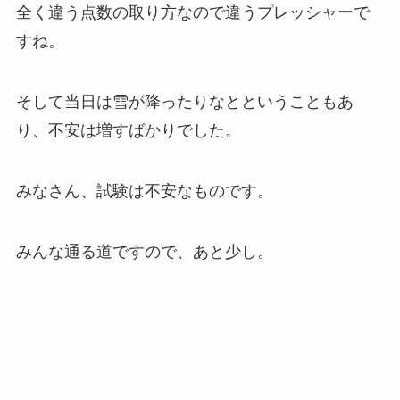
全く違う点数の取り方なので違うプレッシャーで
すね。
そして当日は雪が降ったりなとということもあ
り、不安は増すばかりでした。
みなさん、試験は不安なものです。
みんな通る道ですので、あと少し。