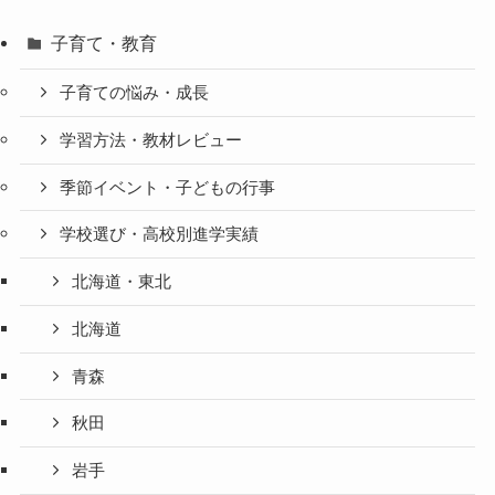
子育て・教育
子育ての悩み・成長
学習方法・教材レビュー
季節イベント・子どもの行事
学校選び・高校別進学実績
北海道・東北
北海道
青森
秋田
岩手