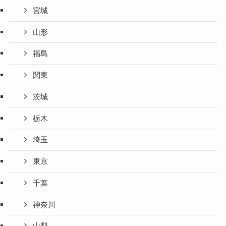
宮城
山形
福島
関東
茨城
栃木
埼玉
東京
千葉
神奈川