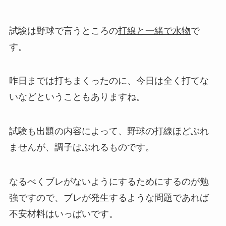
試験は野球で言うところの
打線と一緒で水物
で
す。
昨日までは打ちまくったのに、今日は全く打てな
いなどということもありますね。
試験も出題の内容によって、野球の打線ほどぶれ
ませんが、調子はぶれるものです。
なるべくブレがないようにするためにするのが勉
強ですので、ブレが発生するような問題であれば
不安材料はいっぱいです。