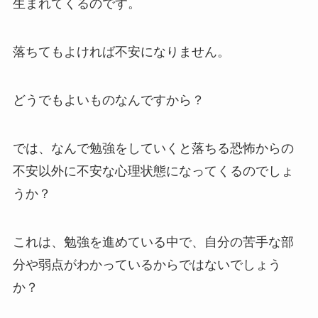
生まれてくるのです。
落ちてもよければ不安になりません。
どうでもよいものなんですから？
では、なんで勉強をしていくと落ちる恐怖からの
不安以外に不安な心理状態になってくるのでしょ
うか？
これは、勉強を進めている中で、自分の苦手な部
分や弱点がわかっているからではないでしょう
か？