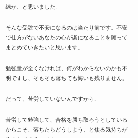
練か、と思いました。
そんな受験で不安になるのは当たり前です。不安
で仕方がないあなたの心が楽になることを願って
まとめていきたいと思います。
勉強量が全くなければ、何がわからないのかも不
明ですし、そもそも落ちても悔いも残りません。
だって、苦労していないんですから。
苦労して勉強して、合格を勝ち取ろうとしている
からこそ、落ちたらどうしよう、と焦る気持ちが