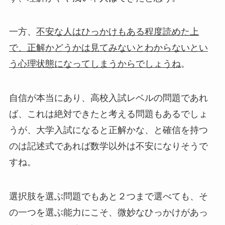
一方、
不安な人はひっかけもある程度読めた上
で、正解かどうかは見てみないとわからないとい
う心理状態になってしまうからでしょうね
。
自信が本当にあり、高校入試レベルの問題であれ
ば、これは絶対できたと考える問題もあるでしょ
うが、大学入試になると正解かな、と確信を持つ
のは記述式であれば数学以外は不安になりそうで
すね。
選択肢を選ぶ問題でもあと２つまで選べても、そ
の一つを選ぶ能力にこそ、微妙なひっかけがあっ