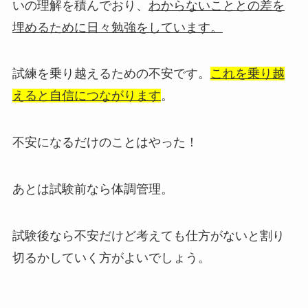
いの理解を積んでおり、
わからないこととの差を
埋めるために日々勉強をしています。
試練を乗り越えるための不安です。
これを乗り越
えると自信につながります
。
不安になるだけのことはやった！
あとは試験前なら体調管理。
試験後なら不安だけど考えても仕方がないと割り
切るかしていく方がよいでしょう。