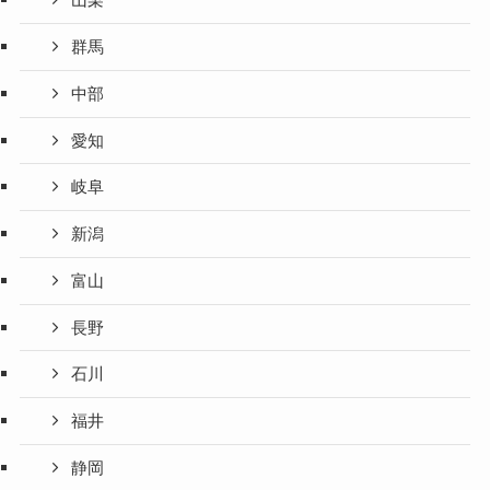
山梨
群馬
中部
愛知
岐阜
新潟
富山
長野
石川
福井
静岡