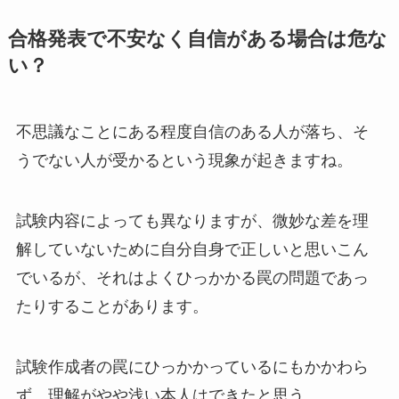
合格発表で不安なく自信がある場合は危な
い？
不思議なことにある程度自信のある人が落ち、そ
うでない人が受かるという現象が起きますね。
試験内容によっても異なりますが、微妙な差を理
解していないために自分自身で正しいと思いこん
でいるが、それはよくひっかかる罠の問題であっ
たりすることがあります。
試験作成者の罠にひっかかっているにもかかわら
ず、理解がやや浅い本人はできたと思う。