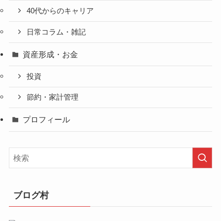
40代からのキャリア
日常コラム・雑記
資産形成・お金
投資
節約・家計管理
プロフィール
ブログ村