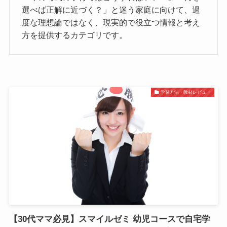
選べば正解に近づく？」と迷う家庭に向けて、過
度な理想論ではなく、現実的で役立つ情報と考え
方を提供するカテゴリです。
学習方法・教材レビュー
【30代ママ必見】スマイルゼミ 幼児コースで自宅学