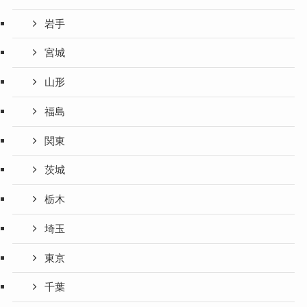
岩手
宮城
山形
福島
関東
茨城
栃木
埼玉
東京
千葉