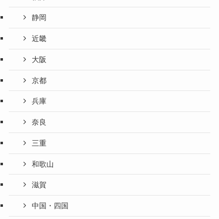
静岡
近畿
大阪
京都
兵庫
奈良
三重
和歌山
滋賀
中国・四国