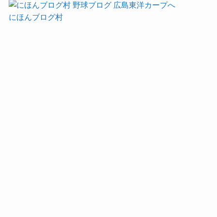
にほんブログ村