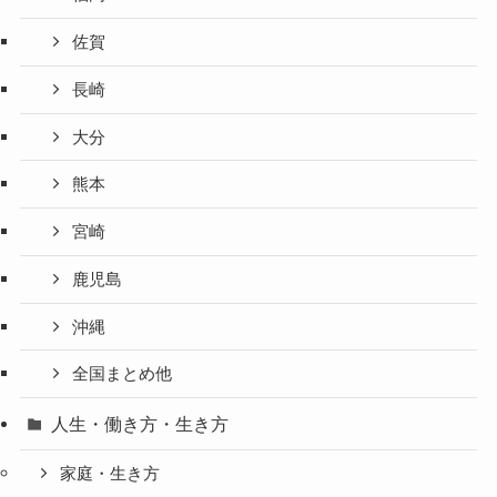
佐賀
長崎
大分
熊本
宮崎
鹿児島
沖縄
全国まとめ他
人生・働き方・生き方
家庭・生き方