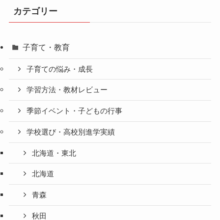
カテゴリー
子育て・教育
子育ての悩み・成長
学習方法・教材レビュー
季節イベント・子どもの行事
学校選び・高校別進学実績
北海道・東北
北海道
青森
秋田