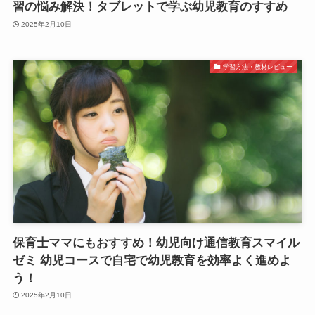
習の悩み解決！タブレットで学ぶ幼児教育のすすめ
2025年2月10日
学習方法・教材レビュー
保育士ママにもおすすめ！幼児向け通信教育スマイル
ゼミ 幼児コースで自宅で幼児教育を効率よく進めよ
う！
2025年2月10日