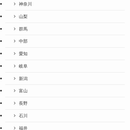
神奈川
山梨
群馬
中部
愛知
岐阜
新潟
富山
長野
石川
福井