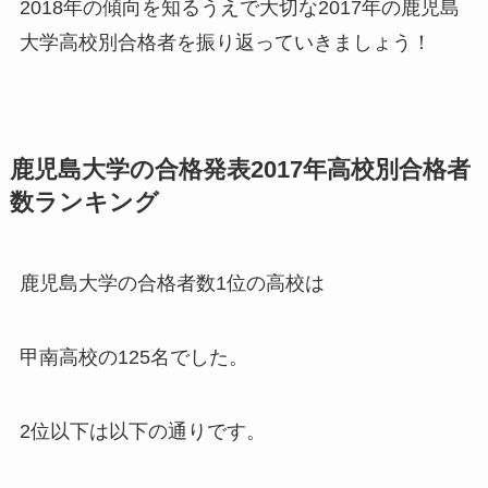
2018年の傾向を知るうえで大切な2017年の鹿児島
大学高校別合格者を振り返っていきましょう！
鹿児島大学の合格発表2017年高校別合格者
数ランキング
鹿児島大学の合格者数1位の高校は
甲南高校の125名でした。
2位以下は以下の通りです。