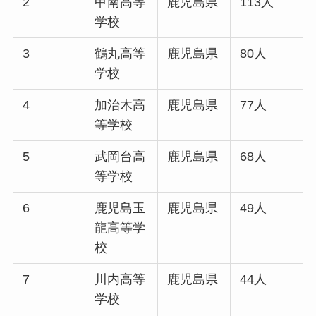
2
甲南高等
鹿児島県
113人
学校
3
鶴丸高等
鹿児島県
80人
学校
4
加治木高
鹿児島県
77人
等学校
5
武岡台高
鹿児島県
68人
等学校
6
鹿児島玉
鹿児島県
49人
龍高等学
校
7
川内高等
鹿児島県
44人
学校