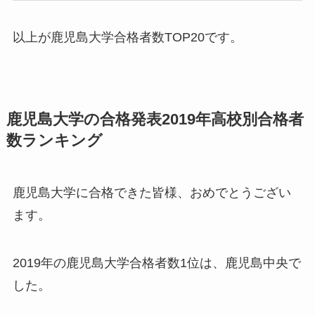
以上が鹿児島大学合格者数TOP20です。
鹿児島大学の合格発表2019年高校別合格者
数ランキング
鹿児島大学に合格できた皆様、おめでとうござい
ます。
2019年の鹿児島大学合格者数1位は、鹿児島中央で
した。