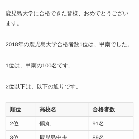
鹿児島大学に合格できた皆様、おめでとうござい
ます。
2018年の鹿児島大学合格者数1位は、甲南
でした。
1位は、甲南の100名です。
2位以下は、以下の通りです。
順位
高校名
合格者数
2位
鶴丸
91名
3位
鹿児島中央
89名