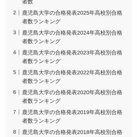
者数
鹿児島大学の合格発表2025年高校別合格
者数ランキング
鹿児島大学の合格発表2024年高校別合格
者数ランキング
鹿児島大学の合格発表2023年高校別合格
者数ランキング
鹿児島大学の合格発表2022年高校別合格
者数ランキング
鹿児島大学の合格発表2020年高校別合格
者数ランキング
鹿児島大学の合格発表2019年高校別合格
者数ランキング
鹿児島大学の合格発表2018年高校別合格