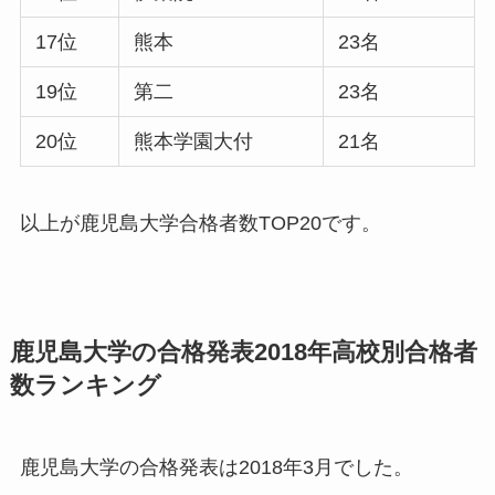
17位
熊本
23名
19位
第二
23名
20位
熊本学園大付
21名
以上が鹿児島大学合格者数TOP20です。
鹿児島大学の合格発表2018年高校別合格者
数ランキング
鹿児島大学の合格発表は2018年3月でした。