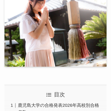
目次
鹿児島大学の合格発表2026年高校別合格