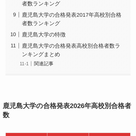
者数ランキング
鹿児島大学の合格発表2017年高校別合格
者数ランキング
鹿児島大学の特徴
鹿児島大学の合格発表高校別合格者数ラ
ンキングまとめ
関連記事
鹿児島大学の合格発表2026年高校別合格者
数