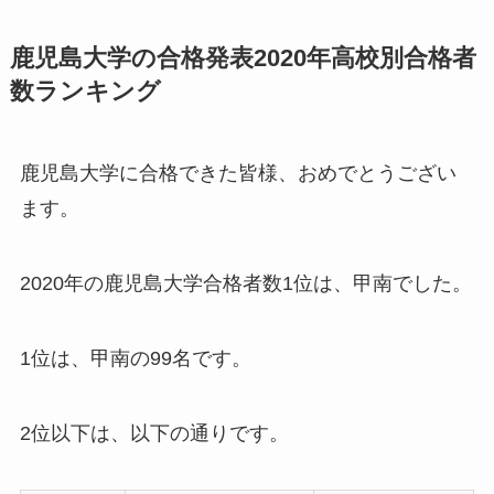
鹿児島大学の合格発表2020年高校別合格者
数ランキング
鹿児島大学に合格できた皆様、おめでとうござい
ます。
2020年の鹿児島大学合格者数1位は、甲南でした。
1位は、甲南の99名
です。
2位以下は、以下の通りです。