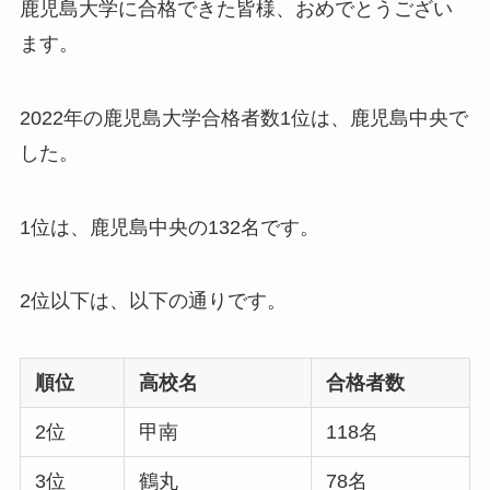
鹿児島大学に合格できた皆様、おめでとうござい
ます。
2022年の鹿児島大学合格者数1位は、鹿児島中央で
した。
1位は、鹿児島中央の132名
です。
2位以下は、以下の通りです。
順位
高校名
合格者数
2位
甲南
118名
3位
鶴丸
78名