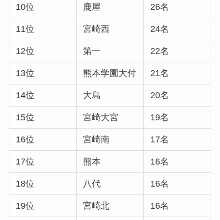
10位
鹿屋
26名
11位
宮崎西
24名
12位
第一
22名
13位
熊本学園大付
21名
14位
大島
20名
15位
宮崎大宮
19名
16位
宮崎南
17名
17位
熊本
16名
18位
八代
16名
19位
宮崎北
16名