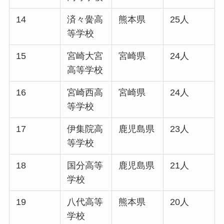
14
済々黌高
熊本県
25人
等学校
15
宮崎大宮
宮崎県
24人
高等学校
16
宮崎西高
宮崎県
24人
等学校
17
伊集院高
鹿児島県
23人
等学校
18
国分高等
鹿児島県
21人
学校
19
八代高等
熊本県
20人
学校