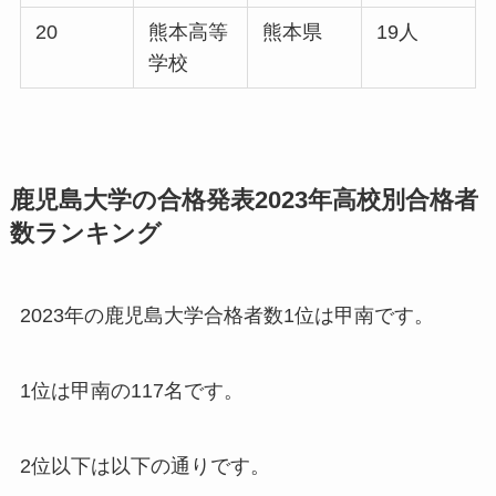
20
熊本高等
熊本県
19人
学校
鹿児島大学の合格発表2023年高校別合格者
数ランキング
2023年の鹿児島大学合格者数1位は甲南です。
1位は甲南の117名です。
2位以下は以下の通りです。