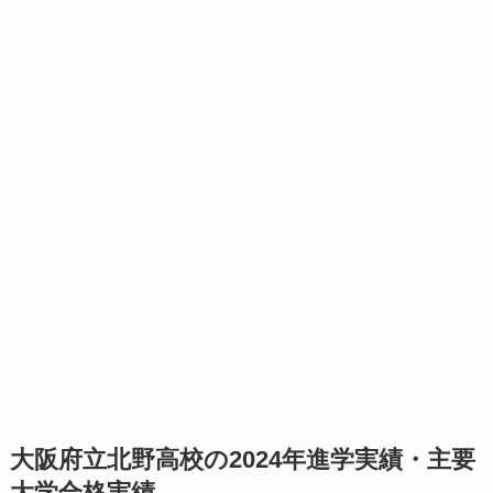
大阪府立北野高校の2024年進学実績・主要
大学合格実績