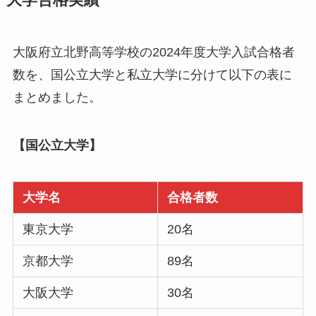
大阪府立北野高等学校の2024年度大学入試合格者
数を、国公立大学と私立大学に分けて以下の表に
まとめました。
【国公立大学】
大学名
合格者数
東京大学
20名
京都大学
89名
大阪大学
30名