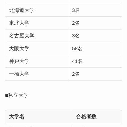
北海道大学
3名
東北大学
2名
名古屋大学
3名
大阪大学
58名
神戸大学
41名
一橋大学
2名
■私立大学
大学名
合格者数