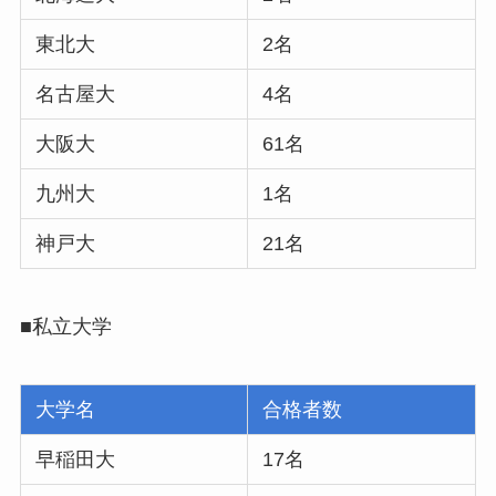
東北大
2名
名古屋大
4名
大阪大
61名
九州大
1名
神戸大
21名
■私立大学
大学名
合格者数
早稲田大
17名