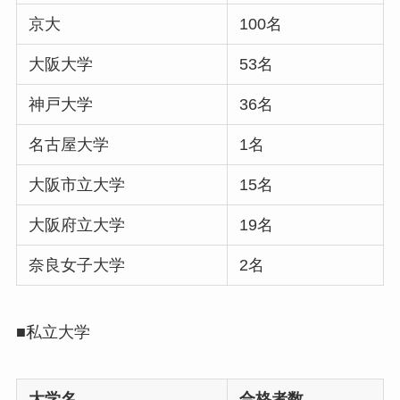
京大
100名
大阪大学
53名
神戸大学
36名
名古屋大学
1名
大阪市立大学
15名
大阪府立大学
19名
奈良女子大学
2名
■私立大学
大学名
合格者数