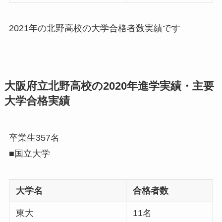
2021年の北野高校の大学合格者数実績です
大阪府立北野高校の2020年進学実績・主要
大学合格実績
卒業生357名
■国立大学
大学名
合格者数
東大
11名