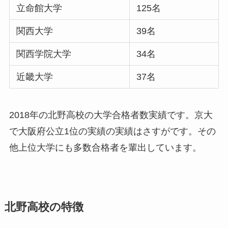
立命館大学
125名
関西大学
39名
関西学院大学
34名
近畿大学
37名
2018年の北野高校の大学合格者数実績です。京大
で大阪府公立1位の実績の実績はさすがです。その
他上位大学にも多数合格者を輩出しています。
北野高校の特徴