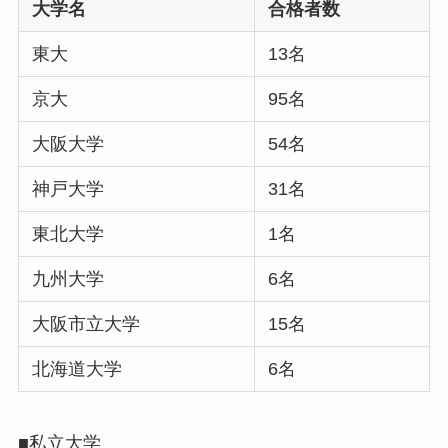
大学名
合格者数
東大
13名
京大
95名
大阪大学
54名
神戸大学
31名
東北大学
1名
九州大学
6名
大阪市立大学
15名
北海道大学
6名
■私立大学