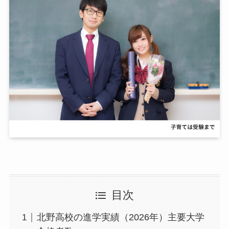
目次
北野高校の進学実績（2026年）主要大学