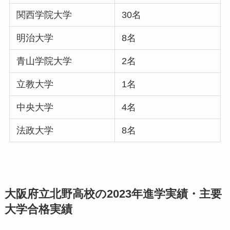
関西学院大学
30名
明治大学
8名
青山学院大学
2名
立教大学
1名
中央大学
4名
法政大学
8名
大阪府立北野高校の2023年進学実績・主要
大学合格実績