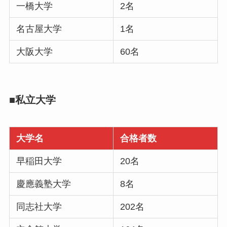
一橋大学
2名
名古屋大学
1名
大阪大学
60名
■私立大学
大学名
合格者数
早稲田大学
20名
慶應義塾大学
8名
同志社大学
202名