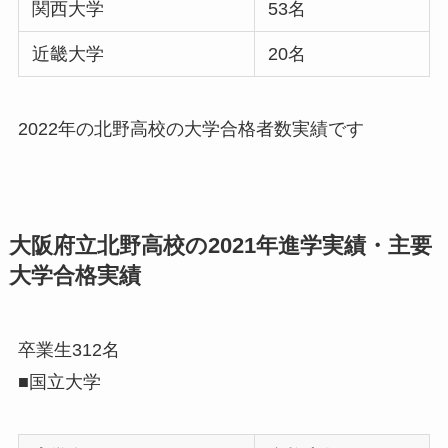
関西大学
53名
近畿大学
20名
2022年の北野高校の大学合格者数実績です
大阪府立北野高校の2021年進学実績・主要
大学合格実績
卒業生312名
■国立大学