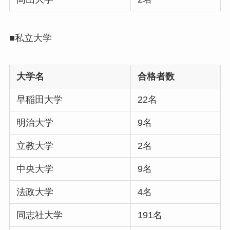
■私立大学
大学名
合格者数
早稲田大学
22名
明治大学
9名
立教大学
2名
中央大学
9名
法政大学
4名
同志社大学
191名