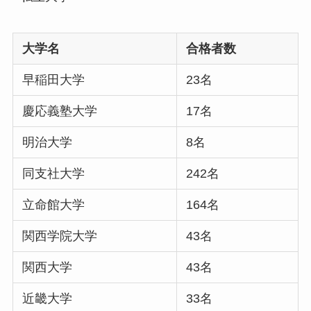
大学名
合格者数
早稲田大学
23名
慶応義塾大学
17名
明治大学
8名
同支社大学
242名
立命館大学
164名
関西学院大学
43名
関西大学
43名
近畿大学
33名