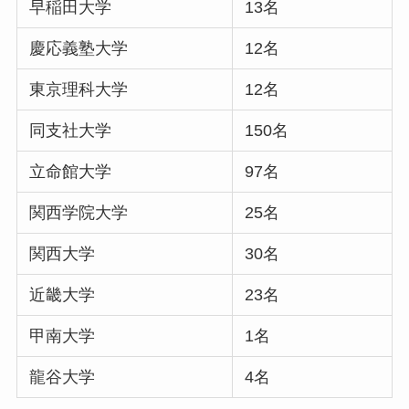
早稲田大学
13名
慶応義塾大学
12名
東京理科大学
12名
同支社大学
150名
立命館大学
97名
関西学院大学
25名
関西大学
30名
近畿大学
23名
甲南大学
1名
龍谷大学
4名