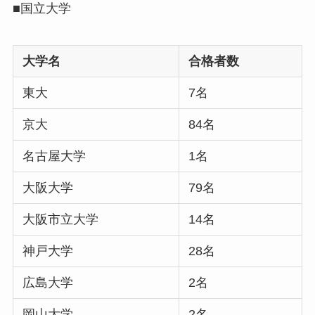
■国立大学
大学名
合格者数
東大
7名
京大
84名
名古屋大学
1名
大阪大学
79名
大阪市立大学
14名
神戸大学
28名
広島大学
2名
岡山大学
2名