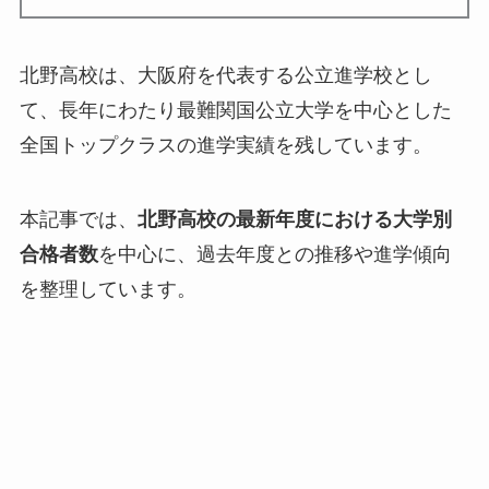
北野高校は、大阪府を代表する公立進学校とし
て、長年にわたり最難関国公立大学を中心とした
全国トップクラスの進学実績を残しています。
本記事では、
北野高校の最新年度における大学別
合格者数
を中心に、過去年度との推移や進学傾向
を整理しています。