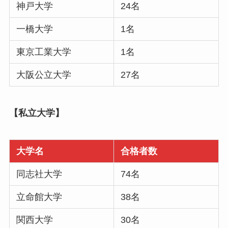
神戸大学
24名
一橋大学
1名
東京工業大学
1名
大阪公立大学
27名
【私立大学】
大学名
合格者数
同志社大学
74名
立命館大学
38名
関西大学
30名