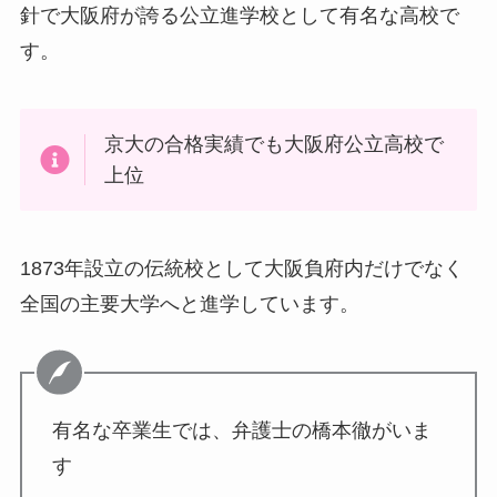
針で大阪府が誇る公立進学校として有名な高校で
す。
京大の合格実績でも大阪府公立高校で
上位
1873年設立の伝統校として大阪負府内だけでなく
全国の主要大学へと進学しています。
有名な卒業生では、弁護士の橋本徹がいま
す