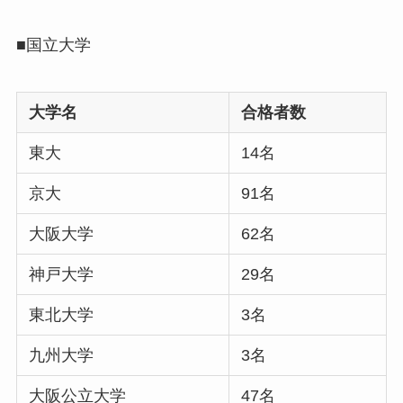
■国立大学
大学名
合格者数
東大
14名
京大
91名
大阪大学
62名
神戸大学
29名
東北大学
3名
九州大学
3名
大阪公立大学
47名