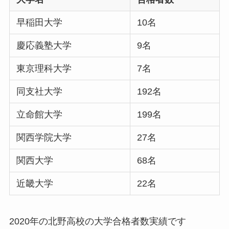
早稲田大学
10名
慶応義塾大学
9名
東京理科大学
7名
同支社大学
192名
立命館大学
199名
関西学院大学
27名
関西大学
68名
近畿大学
22名
2020年の北野高校の大学合格者数実績です