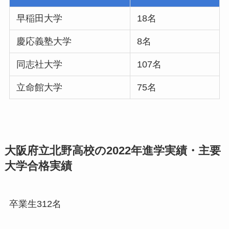
早稲田大学
18名
慶応義塾大学
8名
同志社大学
107名
立命館大学
75名
大阪府立北野高校の2022年進学実績・主要
大学合格実績
卒業生312名