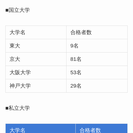
■国立大学
大学名
合格者数
東大
9名
京大
81名
大阪大学
53名
神戸大学
29名
■私立大学
大学名
合格者数