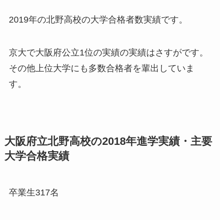
2019年の北野高校の大学合格者数実績です。
京大で大阪府公立1位の実績の実績はさすがです。
その他上位大学にも多数合格者を輩出していま
す。
大阪府立北野高校の2018年進学実績・主要
大学合格実績
卒業生317名