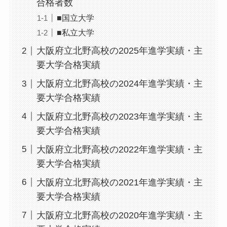
合格者数
■国立大学
■私立大学
大阪府立北野高校の2025年進学実績・主
要大学合格実績
大阪府立北野高校の2024年進学実績・主
要大学合格実績
大阪府立北野高校の2023年進学実績・主
要大学合格実績
大阪府立北野高校の2022年進学実績・主
要大学合格実績
大阪府立北野高校の2021年進学実績・主
要大学合格実績
大阪府立北野高校の2020年進学実績・主