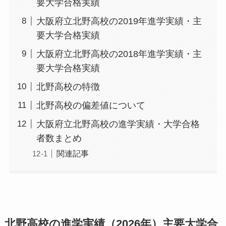
要大学合格実績
大阪府立北野高校の2019年進学実績・主
要大学合格実績
大阪府立北野高校の2018年進学実績・主
要大学合格実績
北野高校の特徴
北野高校の偏差値について
大阪府立北野高校の進学実績・大学合格
者数まとめ
関連記事
北野高校の進学実績（2026年）主要大学合