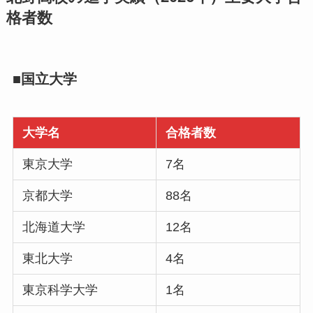
格者数
■国立大学
大学名
合格者数
東京大学
7名
京都大学
88名
北海道大学
12名
東北大学
4名
東京科学大学
1名