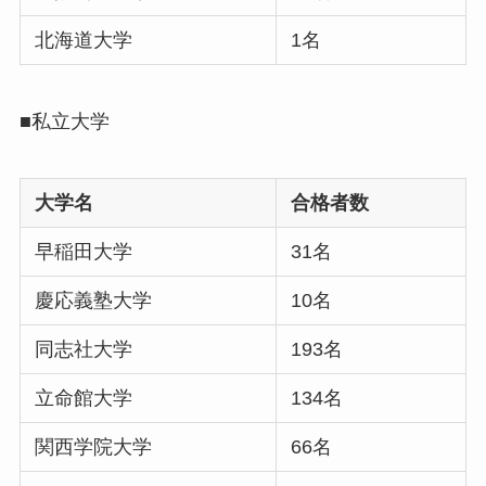
北海道大学
1名
■私立大学
大学名
合格者数
早稲田大学
31名
慶応義塾大学
10名
同志社大学
193名
立命館大学
134名
関西学院大学
66名