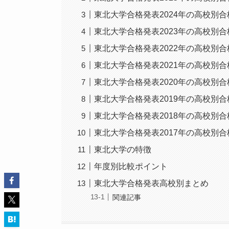
東北大学合格発表2024年の高校別
東北大学合格発表2023年の高校別
東北大学合格発表2022年の高校別
東北大学合格発表2021年の高校別
東北大学合格発表2020年の高校別
東北大学合格発表2019年の高校別
東北大学合格発表2018年の高校別
東北大学合格発表2017年の高校別
東北大学の特徴
年度別比較ポイント
東北大学合格発表高校別まとめ
関連記事