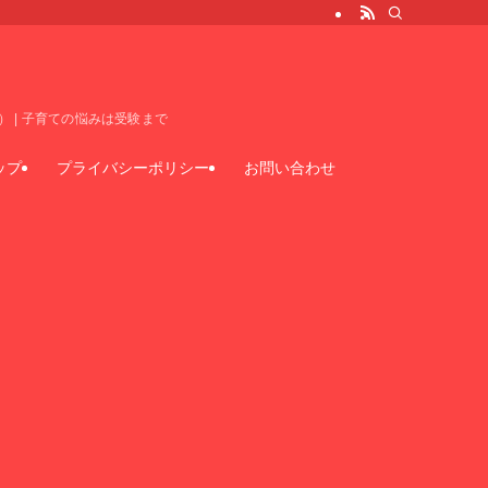
 | 子育ての悩みは受験まで
ップ
プライバシーポリシー
お問い合わせ