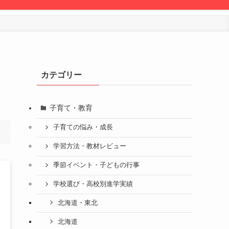
カテゴリー
子育て・教育
子育ての悩み・成長
学習方法・教材レビュー
季節イベント・子どもの行事
学校選び・高校別進学実績
北海道・東北
北海道