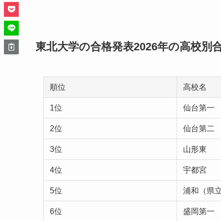
東北大学の合格発表2026年の高校別
順位
高校名
1位
仙台第一
2位
仙台第二
3位
山形東
4位
宇都宮
5位
浦和（県
6位
盛岡第一