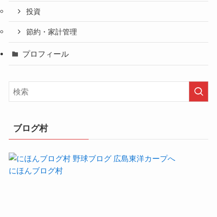
投資
節約・家計管理
プロフィール
ブログ村
にほんブログ村