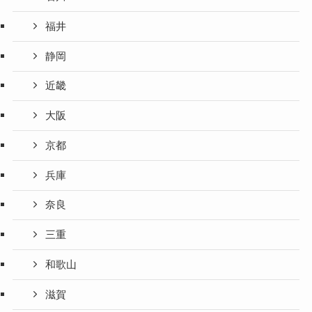
福井
静岡
近畿
大阪
京都
兵庫
奈良
三重
和歌山
滋賀