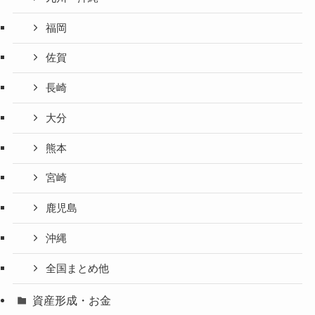
福岡
佐賀
長崎
大分
熊本
宮崎
鹿児島
沖縄
全国まとめ他
資産形成・お金