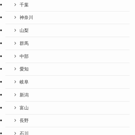
千葉
神奈川
山梨
群馬
中部
愛知
岐阜
新潟
富山
長野
石川