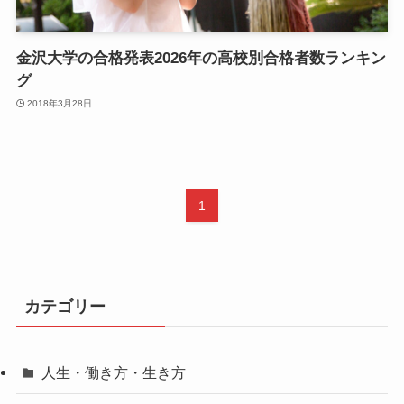
金沢大学の合格発表2026年の高校別合格者数ランキン
グ
2018年3月28日
1
カテゴリー
人生・働き方・生き方