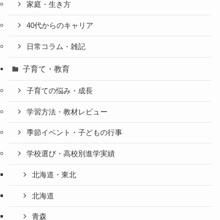
家庭・生き方
40代からのキャリア
日常コラム・雑記
子育て・教育
子育ての悩み・成長
学習方法・教材レビュー
季節イベント・子どもの行事
学校選び・高校別進学実績
北海道・東北
北海道
青森