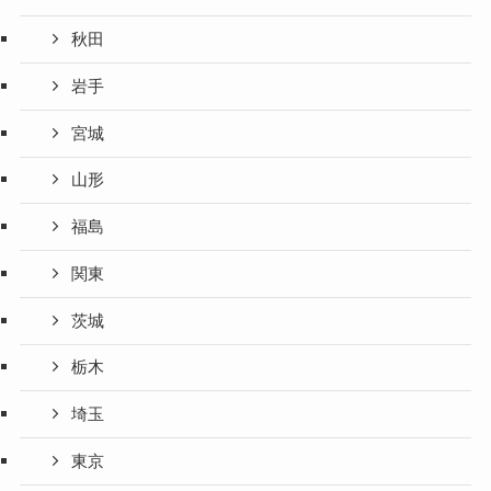
秋田
岩手
宮城
山形
福島
関東
茨城
栃木
埼玉
東京