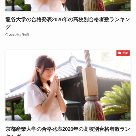
龍谷大学の合格発表2026年の高校別合格者数ランキン
グ
2019年2月9日
京都
京都産業大学の合格発表2026年の高校別合格者数ラン