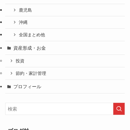
鹿児島
沖縄
全国まとめ他
資産形成・お金
投資
節約・家計管理
プロフィール