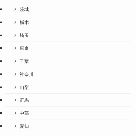
茨城
栃木
埼玉
東京
千葉
神奈川
山梨
群馬
中部
愛知