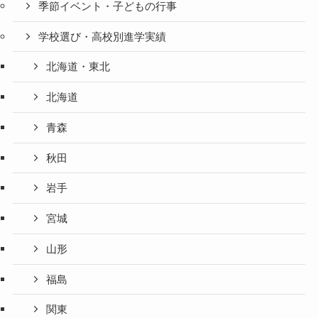
季節イベント・子どもの行事
学校選び・高校別進学実績
北海道・東北
北海道
青森
秋田
岩手
宮城
山形
福島
関東