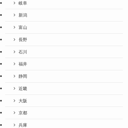
岐阜
新潟
富山
長野
石川
福井
静岡
近畿
大阪
京都
兵庫