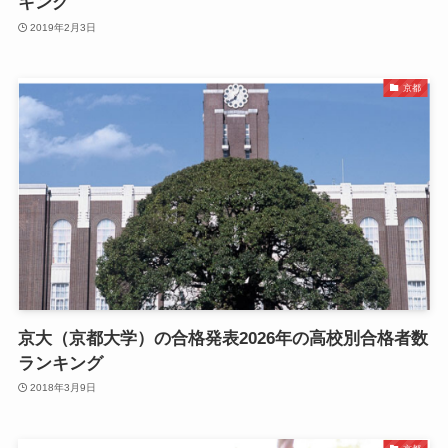
キング
2019年2月3日
京都
京大（京都大学）の合格発表2026年の高校別合格者数
ランキング
2018年3月9日