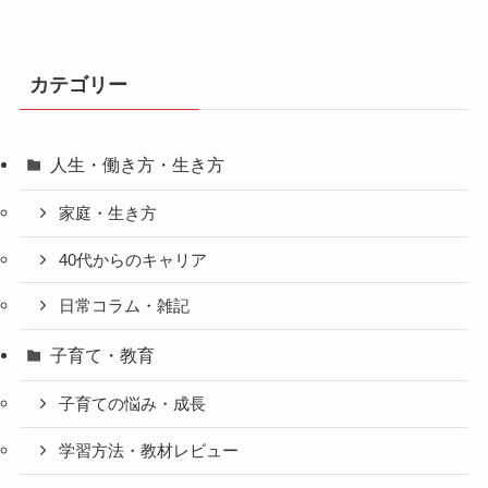
カテゴリー
人生・働き方・生き方
家庭・生き方
40代からのキャリア
日常コラム・雑記
子育て・教育
子育ての悩み・成長
学習方法・教材レビュー