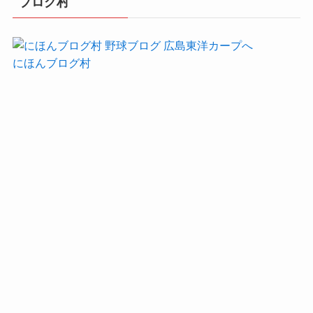
ブログ村
にほんブログ村