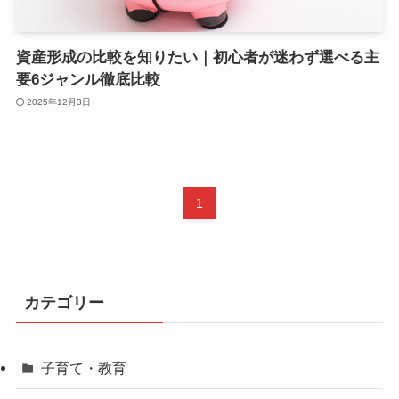
資産形成の比較を知りたい｜初心者が迷わず選べる主
要6ジャンル徹底比較
2025年12月3日
1
カテゴリー
子育て・教育