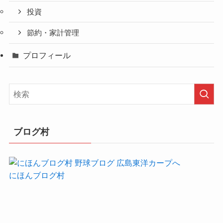
投資
節約・家計管理
プロフィール
ブログ村
にほんブログ村