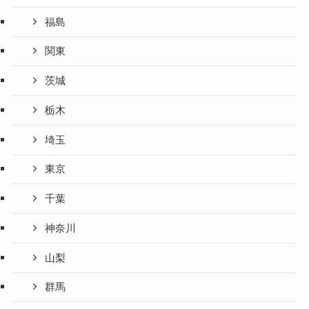
福島
関東
茨城
栃木
埼玉
東京
千葉
神奈川
山梨
群馬