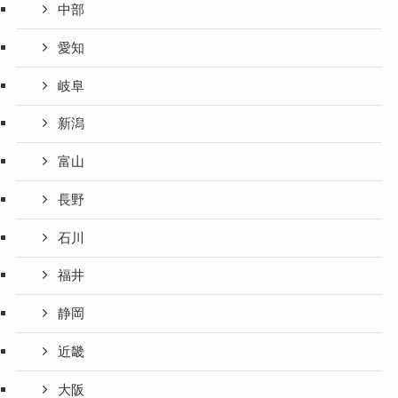
中部
愛知
岐阜
新潟
富山
長野
石川
福井
静岡
近畿
大阪