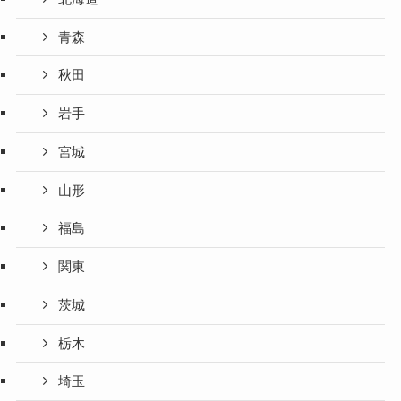
青森
秋田
岩手
宮城
山形
福島
関東
茨城
栃木
埼玉