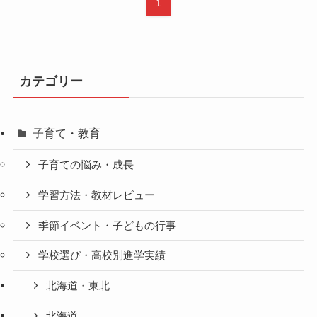
1
カテゴリー
子育て・教育
子育ての悩み・成長
学習方法・教材レビュー
季節イベント・子どもの行事
学校選び・高校別進学実績
北海道・東北
北海道