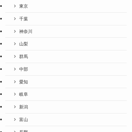
東京
千葉
神奈川
山梨
群馬
中部
愛知
岐阜
新潟
富山