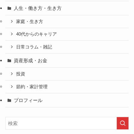
人生・働き方・生き方
家庭・生き方
40代からのキャリア
日常コラム・雑記
資産形成・お金
投資
節約・家計管理
プロフィール