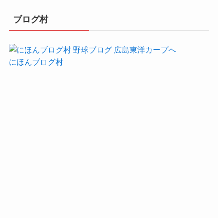
ブログ村
にほんブログ村