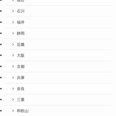
長野
石川
福井
静岡
近畿
大阪
京都
兵庫
奈良
三重
和歌山