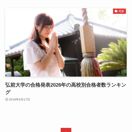
青森
弘前大学の合格発表2026年の高校別合格者数ランキン
グ
2018年6月17日