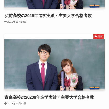
弘前高校の2026年進学実績・主要大学合格者数
2018年10月13日
青森
青森高校の20206年進学実績・主要大学合格者数
2018年10月13日