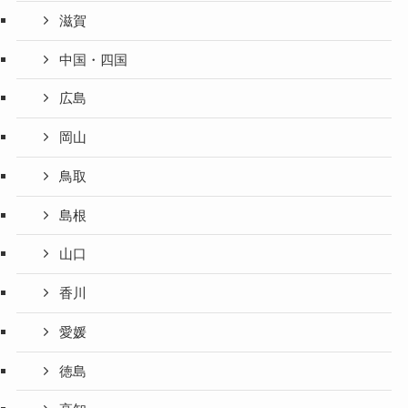
滋賀
中国・四国
広島
岡山
鳥取
島根
山口
香川
愛媛
徳島