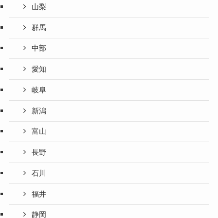
山梨
群馬
中部
愛知
岐阜
新潟
富山
長野
石川
福井
静岡