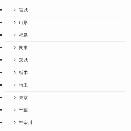
宮城
山形
福島
関東
茨城
栃木
埼玉
東京
千葉
神奈川