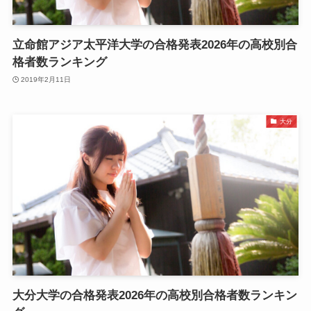
立命館アジア太平洋大学の合格発表2026年の高校別合
格者数ランキング
2019年2月11日
大分
大分大学の合格発表2026年の高校別合格者数ランキン