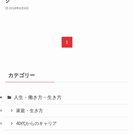
グ
2018年6月9日
1
カテゴリー
人生・働き方・生き方
家庭・生き方
40代からのキャリア