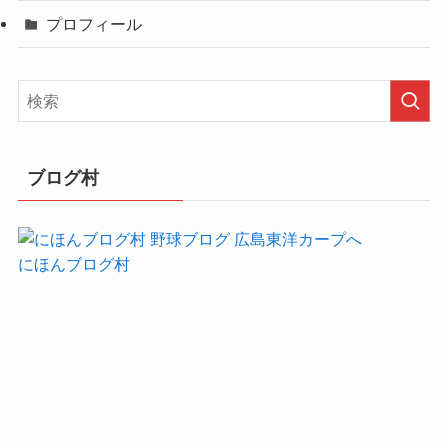
プロフィール
ブログ村
にほんブログ村