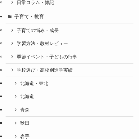
日常コラム・雑記
子育て・教育
子育ての悩み・成長
学習方法・教材レビュー
季節イベント・子どもの行事
学校選び・高校別進学実績
北海道・東北
北海道
青森
秋田
岩手