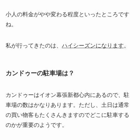
小人の料金がやや変わる程度といったところです
ね。
私が行ってきたのは、
ハイシーズンになります
。
カンドゥーの駐車場は？
カンドゥーはイオン幕張新都心内にあるので、駐
車場の数はかなりあります。ただし、土日は通常
の買い物客もたくさんきますのでどこに駐車する
のかが重要のようです。