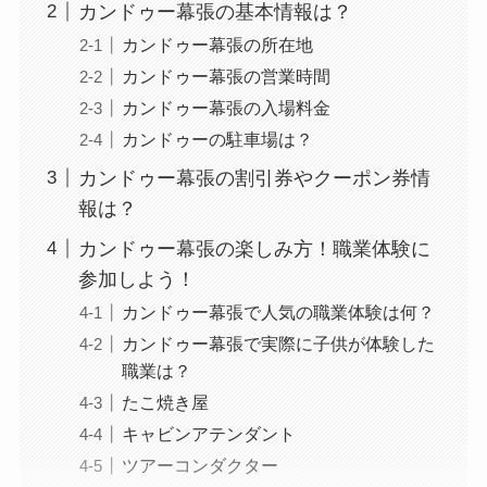
カンドゥー幕張の基本情報は？
カンドゥー幕張の所在地
カンドゥー幕張の営業時間
カンドゥー幕張の入場料金
カンドゥーの駐車場は？
カンドゥー幕張の割引券やクーポン券情
報は？
カンドゥー幕張の楽しみ方！職業体験に
参加しよう！
カンドゥー幕張で人気の職業体験は何？
カンドゥー幕張で実際に子供が体験した
職業は？
たこ焼き屋
キャビンアテンダント
ツアーコンダクター