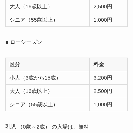
大人（16歳以上）
2,500円
シニア（55歳以上）
1,000円
■ ローシーズン
区分
料金
小人（3歳から15歳）
3,200円
大人（16歳以上）
2,500円
シニア（55歳以上）
1,000円
乳児 （0歳～2歳） の入場は、無料