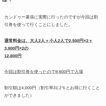
カンドゥー幕張に実際に行ったのですが今回は割
引券を使って行くことにしました。
通常料金は、大人2人＋小人2人で2,500円×2＋
3,900円×2の
12,800円
今回は割引券を使ったので8,800円で入場
割引額は4,000円（割引率31.2％とお得に行くこと
ができました）