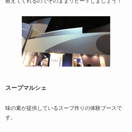
教えてくれるのでそのままリピートしましょう！
スープマルシェ
味の素が提供しているスープ作りの体験ブースで
す。