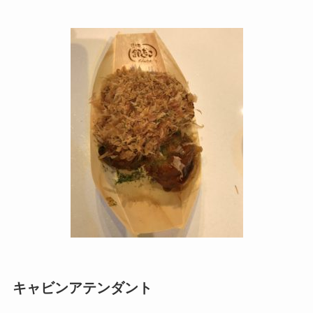
キャビンアテンダント