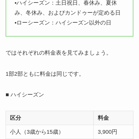
•ハイシーズン：土日祝日、春休み、夏休
み、冬休み、およびカンドゥーが定める日
•ローシーズン：ハイシーズン以外の日
ではそれぞれの料金表を見てみましょう。
1部2部ともに料金は同じです。
■ ハイシーズン
区分
料金
小人（3歳から15歳）
3,900円