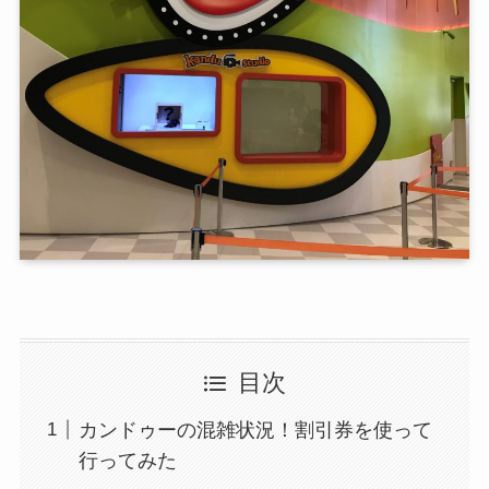
目次
カンドゥーの混雑状況！割引券を使って
行ってみた