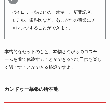
パイロットをはじめ、建築士、新聞記者、
モデル、歯科医など、あこがれの職業にチ
ャレンジすることができます。
本格的なセットのもと、
本物さながらのコスチュ
ーム
を着て体験することができるので子供も楽し
く過ごすことができる施設ですよ！
カンドゥー幕張の所在地