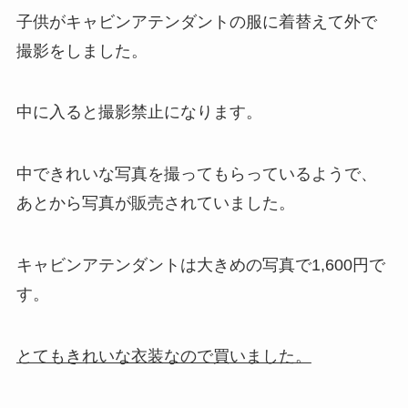
子供がキャビンアテンダントの服に着替えて外で
撮影をしました。
中に入ると撮影禁止になります。
中できれいな写真を撮ってもらっているようで、
あとから写真が販売されていました。
キャビンアテンダントは大きめの写真で1,600円で
す。
とてもきれいな衣装なので買いました。