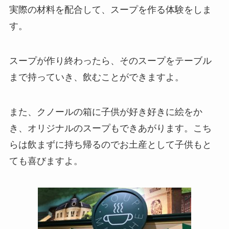
実際の材料を配合して、スープを作る体験をしま
す。
スープが作り終わったら、そのスープをテーブル
まで持っていき、飲むことができますよ。
また、クノールの箱に子供が好き好きに絵をか
き、オリジナルのスープもできあがります。こち
らは飲まずに持ち帰るのでお土産として子供もと
ても喜びますよ。