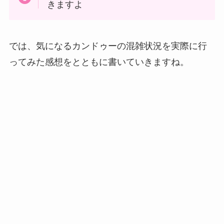
きますよ
では、気になるカンドゥーの混雑状況を実際に行
ってみた感想をとともに書いていきますね。