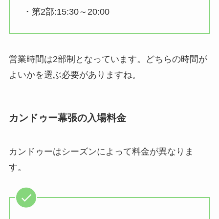
・第2部:15:30～20:00
営業時間は2部制となっています。どちらの時間が
よいかを選ぶ必要がありますね。
カンドゥー幕張の入場料金
カンドゥーはシーズンによって料金が異なりま
す。