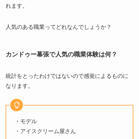
れます。
人気のある職業ってどれなんでしょうか？
カンドゥー幕張で人気の職業体験は何？
統計をとったわけではないので感覚によるものに
なります。
・モデル
・アイスクリーム屋さん