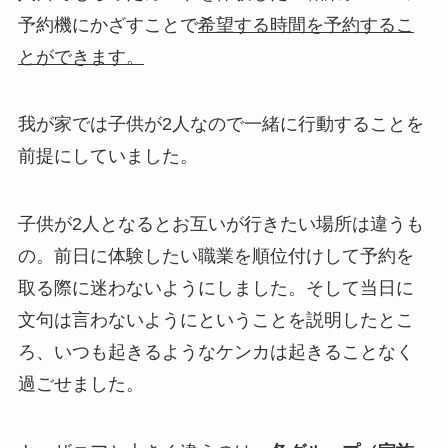
予約機にかざすことで
希望する時間を予約するこ
とができます。
我が家では子供が2人なので一緒に行動することを
前提にしていました。
子供が2人となるとお互いが行きたい場所は違うも
の。前日に体験したい職業を順位付けして予約を
取る際に迷わないようにしました。そして当日に
文句は言わないようにということを説明したとこ
ろ、いつも起きるようなケンカは起きることなく
過ごせました。