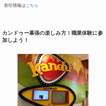
割引情報は
こちら
カンドゥー幕張の楽しみ方！職業体験に参
加しよう！