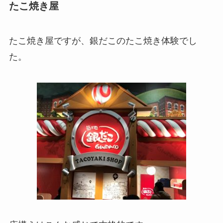
たこ焼き屋
たこ焼き屋ですが、銀だこのたこ焼き体験でし
た。