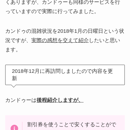
くありますが、カンドゥーも同様のサービスを行
っていますので実際に行ってみました。
カンドゥの混雑状況を2018年1月の日曜日という状
況ですが、
実際の感想を交えて紹介
したいと思い
ます。
2018年12月に再訪問しましたので内容を更
新
カンドゥーは
後程紹介しますが、
割引券を使うことで安くすることがで