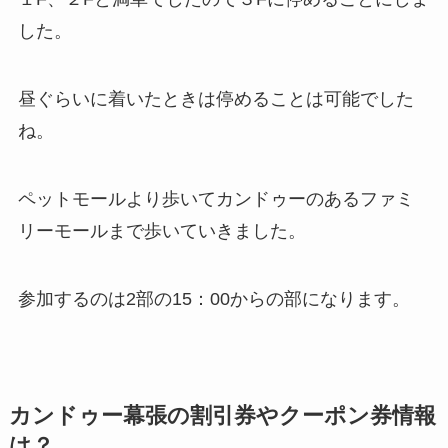
した。
昼ぐらいに着いたときは停めることは可能でした
ね。
ペットモールより歩いてカンドゥーのあるファミ
リーモールまで歩いていきました。
参加するのは2部の15：00からの部になります。
カンドゥー幕張の割引券やクーポン券情報
は？