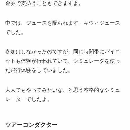
金券で支払うこともできますよ。
中では、ジュースを配られます。
キウィジュース
でした。
参加はしなかったのですが、同じ時間帯にパイロ
ットも体験が行われていて、シミュレータを使っ
た飛行体験をしていました。
大人でもやってみたいな、と思う本格的なシミュ
レーターでしたよ。
ツアーコンダクター