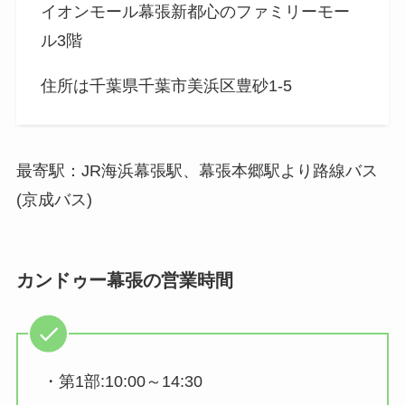
イオンモール幕張新都心のファミリーモー
ル3階
住所は千葉県千葉市美浜区豊砂1-5
最寄駅：JR海浜幕張駅、幕張本郷駅より路線バス
(京成バス)
カンドゥー幕張の営業時間
・第1部:10:00～14:30