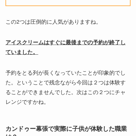
この2つは圧倒的に人気がありますね。
アイスクリームはすぐに最後までの予約が終了し
ていました。
予約をとる列が長くなっていたことが印象的でし
た。ということで残念ながら今回は２つは体験す
ることができませんでした。次はこの２つにチャ
レンジですかね。
カンドゥー幕張で実際に子供が体験した職業