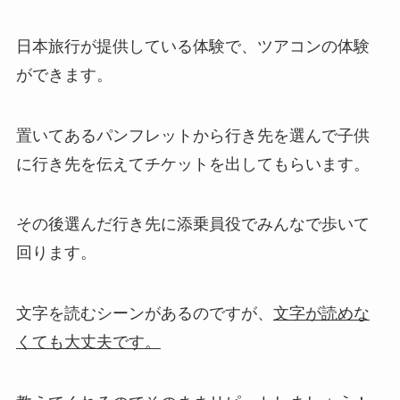
日本旅行が提供している体験で、ツアコンの体験
ができます。
置いてあるパンフレットから行き先を選んで子供
に行き先を伝えてチケットを出してもらいます。
その後選んだ行き先に添乗員役でみんなで歩いて
回ります。
文字を読むシーンがあるのですが、
文字が読めな
くても大丈夫です。