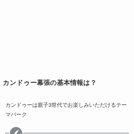
カンドゥー幕張の基本情報は？
カンドゥーは親子3世代でお楽しみいただけるテー
マパーク