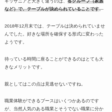
キッザニアと大きく違うのは、
各グループ（家族
など）で、テーブルが決められていることです
。
2018年12月末では、テーブルは決められていませ
んでした。
好きな場所を確保する形式に変わった
ようです。
待っている時間に座ることができるのはとても大
きなメリットです
。
親としてはこの点は見逃せないですね。
職業体験ができるブースはいくつかあるのです
が、当然人気のある職業とそうでない職業に分か