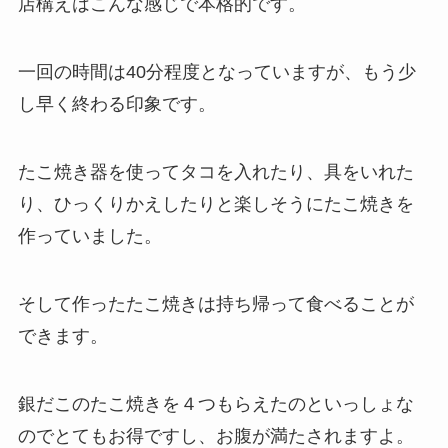
店構えはこんな感じで本格的です。
一回の時間は40分程度となっていますが、もう少
し早く終わる印象です。
たこ焼き器を使ってタコを入れたり、具をいれた
り、ひっくりかえしたりと楽しそうにたこ焼きを
作っていました。
そして作ったたこ焼きは持ち帰って食べることが
できます。
銀だこのたこ焼きを４つもらえたのといっしょな
のでとてもお得ですし、お腹が満たされますよ。