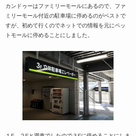
カンドゥーはファミリーモールにあるので、ファ
ミリーモール付近の駐車場に停めるのがベストで
すが、初めて行くのでネットでの情報を元に
ペッ
トモール
に停めることにしました。
１F、２Fと満車でしたので３Fに停めることにしま