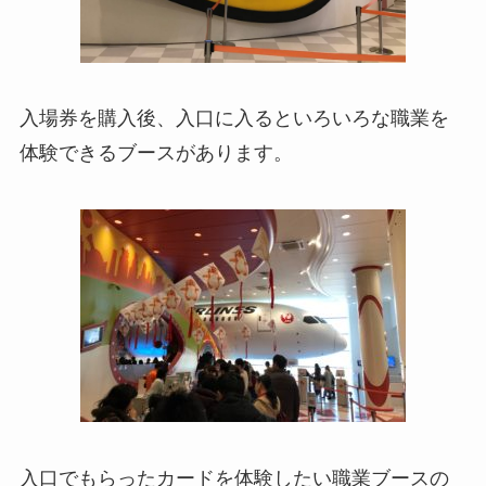
入場券を購入後、入口に入るといろいろな職業を
体験できるブースがあります。
入口でもらったカードを体験したい職業ブースの