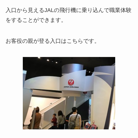
入口から見えるJALの飛行機に乗り込んで職業体験
をすることができます。
お客役の親が登る入口はこちらです。