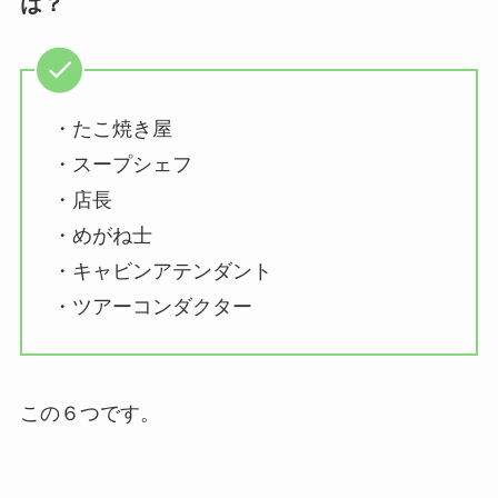
は？
・たこ焼き屋
・スープシェフ
・店長
・めがね士
・キャビンアテンダント
・ツアーコンダクター
この６つです。