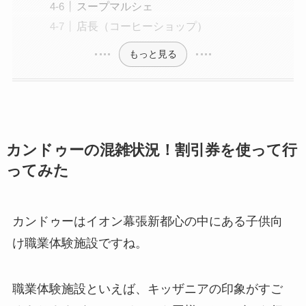
スープマルシェ
店長（コーヒーショップ）
もっと見る
カンドゥーの混雑状況！割引券を使って行
ってみた
カンドゥーはイオン幕張新都心の中にある子供向
け職業体験施設ですね。
職業体験施設といえば、キッザニアの印象がすご